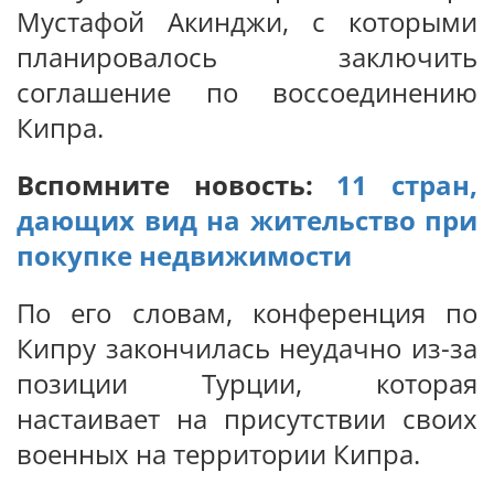
Мустафой Акинджи, с которыми
планировалось заключить
соглашение по воссоединению
Кипра.
Вспомните новость:
11 стран,
дающих вид на жительство при
покупке недвижимости
По его словам, конференция по
Кипру закончилась неудачно из-за
позиции Турции, которая
настаивает на присутствии своих
военных на территории Кипра.