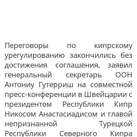
Переговоры по кипрскому
урегулированию закончились без
достижения соглашения, заявил
генеральный секретарь ООН
Антониу Гутерриш на совместной
пресс-конференции в Швейцарии с
президентом Республики Кипр
Никосом Анастасиадисом и главой
непризнанной Турецкой
Республики Северного Кипра