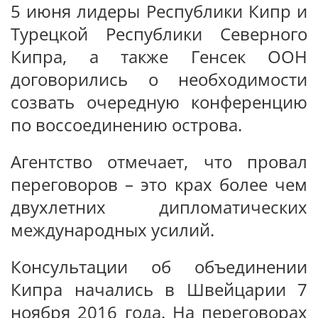
5 июня лидеры Республики Кипр и
Турецкой Республики Северного
Кипра, а также Генсек ООН
договорились о необходимости
созвать очередную конференцию
по воссоединению острова.
Агентство отмечает, что провал
переговоров – это крах более чем
двухлетних дипломатических
международных усилий.
Консультации об объединении
Кипра начались в Швейцарии 7
ноября 2016 года. На переговорах