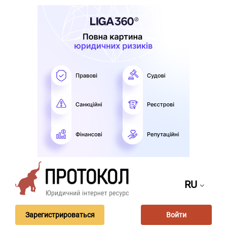
RU
Зарегистрироваться
Войти