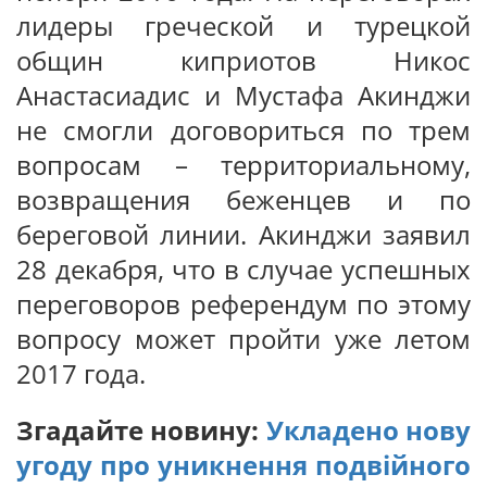
лидеры греческой и турецкой
общин киприотов Никос
Анастасиадис и Мустафа Акинджи
не смогли договориться по трем
вопросам – территориальному,
возвращения беженцев и по
береговой линии. Акинджи заявил
28 декабря, что в случае успешных
переговоров референдум по этому
вопросу может пройти уже летом
2017 года.
Згадайте новину:
Укладено нову
угоду про уникнення подвійного