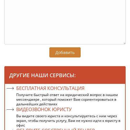
Добавить
ДРУГИЕ НАШИ СЕРВИСЫ:
БЕСПЛАТНАЯ КОНСУЛЬТАЦИЯ
Получите быстрый ответ на юридический вопрос в нашем
мессенджере , который поможет Вам сориентироваться в
дальнейших действиях
ВИДЕОЗВОНОК ЮРИСТУ
Вы видите своего юриста и консультируетесь с ним через
экран, чтобы получить услугу, Вам не нужно идти к юристу в
офис