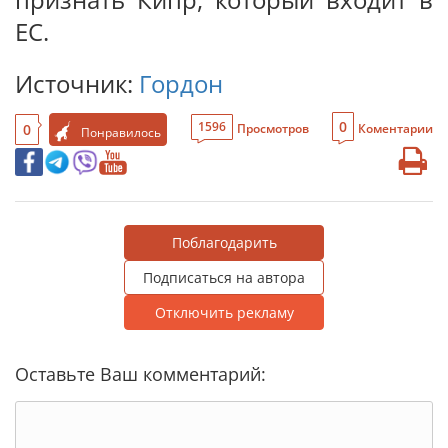
ЕС.
Источник:
Гордон
0
1596
0
Просмотров
Коментарии
Понравилось
Поблагодарить
Подписаться на автора
Отключить рекламу
Оставьте Ваш комментарий: