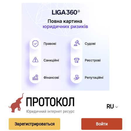
RU
Зарегистрироваться
Войти