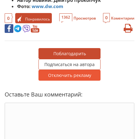
Фото:
www.dw.com
0
1362
0
Просмотров
Коментарии
Понравилось
Поблагодарить
Подписаться на автора
Отключить рекламу
Оставьте Ваш комментарий: