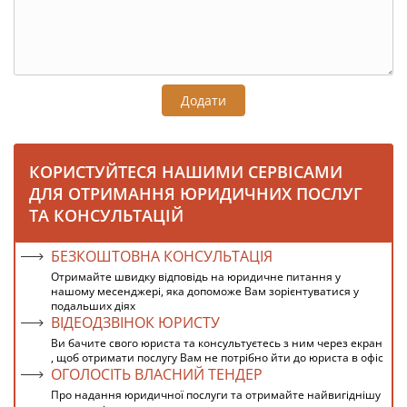
Додати
КОРИСТУЙТЕСЯ НАШИМИ СЕРВІСАМИ
ДЛЯ ОТРИМАННЯ ЮРИДИЧНИХ ПОСЛУГ
ТА КОНСУЛЬТАЦІЙ
БЕЗКОШТОВНА КОНСУЛЬТАЦІЯ
Отримайте швидку відповідь на юридичне питання у
нашому месенджері, яка допоможе Вам зорієнтуватися у
подальших діях
ВІДЕОДЗВІНОК ЮРИСТУ
Ви бачите свого юриста та консультуєтесь з ним через екран
, щоб отримати послугу Вам не потрібно йти до юриста в офіс
ОГОЛОСІТЬ ВЛАСНИЙ ТЕНДЕР
Про надання юридичної послуги та отримайте найвигіднішу