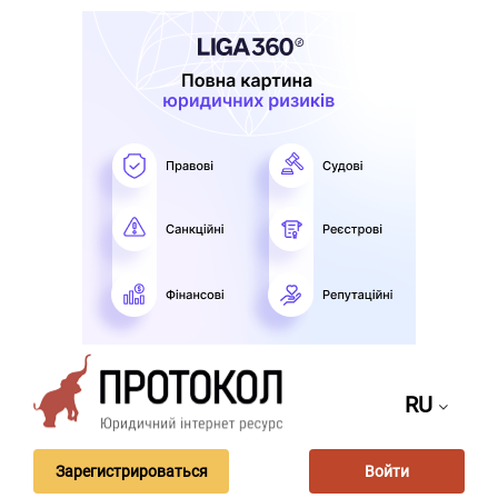
RU
Зарегистрироваться
Войти