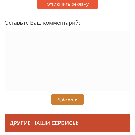
Отключить рекламу
Оставьте Ваш комментарий:
Добавить
ДРУГИЕ НАШИ СЕРВИСЫ: