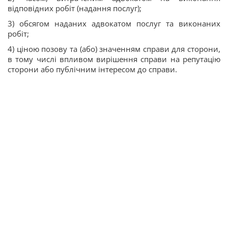
відповідних робіт (надання послуг);
3) обсягом наданих адвокатом послуг та виконаних
робіт;
4) ціною позову та (або) значенням справи для сторони,
в тому числі впливом вирішення справи на репутацію
сторони або публічним інтересом до справи.