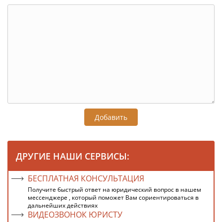
Добавить
ДРУГИЕ НАШИ СЕРВИСЫ:
БЕСПЛАТНАЯ КОНСУЛЬТАЦИЯ
Получите быстрый ответ на юридический вопрос в нашем
мессенджере , который поможет Вам сориентироваться в
дальнейших действиях
ВИДЕОЗВОНОК ЮРИСТУ