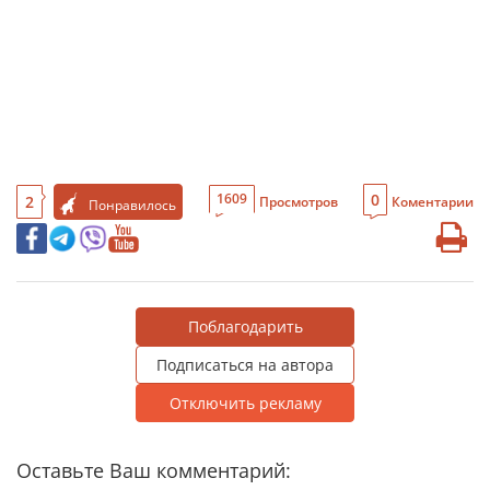
0
1609
2
Просмотров
Коментарии
Понравилось
Поблагодарить
Подписаться на автора
Отключить рекламу
Оставьте Ваш комментарий: