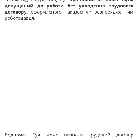
допущений до роботи без укладення трудового
договору
, оформленого наказом чи розпорядженням
роботодавця.
Водночас Суд може визнати трудовий договір