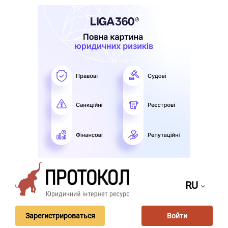
RU
Зарегистрироваться
Войти