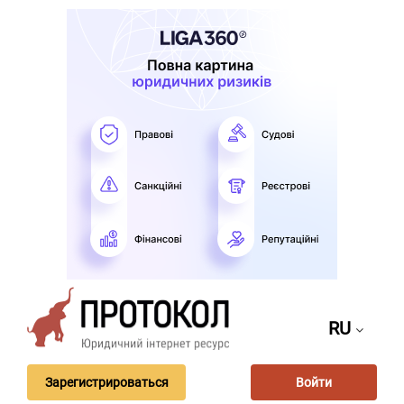
RU
Зарегистрироваться
Войти