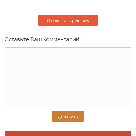
Отключить рекламу
Оставьте Ваш комментарий:
Добавить