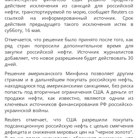
действие исключения из санкций для российской
нефти, транспортируемой по морю, сообщает Reuters со
ссылкой на информированный источник. Срок
действия предыдущего такого исключения истек в
субботу, 16 мая.
Отмечается, что решение было принято после того, как
ряд стран попросили дополнительное время для
закупки российской нефти. Источник журналистов
добавляет, что новое разрешение будет действовать 30
дней.
Решение американского Минфина позволяет другим
странам и в дальнейшем покупать российскую нефть,
находящуюся под американскими санкциями, без риска
попасть под вторичные ограничения США. А деньги от
продажи нефти, как известно, являются одним из
ключевых источников финансирования РФ российско-
украинской войны.
Reuters отмечает, что США разрешили покупать
подсанкционную российскую нефть с целью смягчения
дефицита и снижения мировых цен на "черное золото".