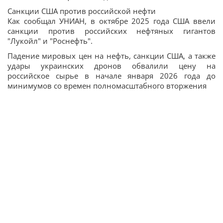
Санкции США против российской нефти
Как сообщал УНИАН, в октябре 2025 года США ввели
санкции против российских нефтяных гигантов
"Лукойл" и "Роснефть".
Падение мировых цен на нефть, санкции США, а также
удары украинских дронов обвалили цену на
российское сырье в начале января 2026 года до
минимумов со времен полномасштабного вторжения