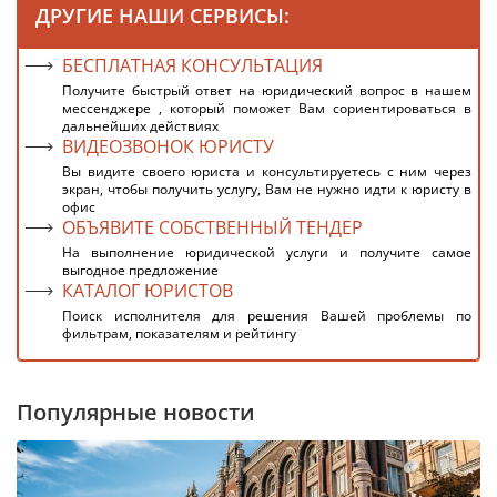
ДРУГИЕ НАШИ СЕРВИСЫ:
БЕСПЛАТНАЯ КОНСУЛЬТАЦИЯ
Получите быстрый ответ на юридический вопрос в нашем
мессенджере , который поможет Вам сориентироваться в
дальнейших действиях
ВИДЕОЗВОНОК ЮРИСТУ
Вы видите своего юриста и консультируетесь с ним через
экран, чтобы получить услугу, Вам не нужно идти к юристу в
офис
ОБЪЯВИТЕ СОБСТВЕННЫЙ ТЕНДЕР
На выполнение юридической услуги и получите самое
выгодное предложение
КАТАЛОГ ЮРИСТОВ
Поиск исполнителя для решения Вашей проблемы по
фильтрам, показателям и рейтингу
Популярные новости