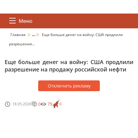
Меню
...
Главная
Еще больше денег на войну: США продлили
разрешение...
Еще больше денег на войну: США продлили
разрешение на продажу российской нефти
Отключить рекламу
0
79
18.05.2026
0