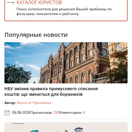
КАТАЛОГ ЮРИСТОВ
Поиск исполнителя для решения Вашей проблемы по
фильтрам, показателям и рейтингу
Популярные новости
НБУ змінив правила примусового списання
коштів: що зміниться для боржників
Автор:
Лента от Протокола
06.08.2026
Просмотров:
290
Коментарии:
0