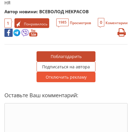
Автор новини: ВСЕВОЛОД НЕКРАСОВ
0
1985
1
Просмотров
Коментарии
Понравилось
Поблагодарить
Подписаться на автора
Отключить рекламу
Оставьте Ваш комментарий: