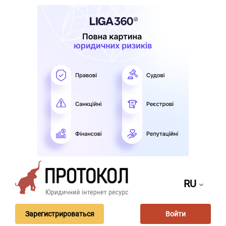
RU
Зарегистрироваться
Войти