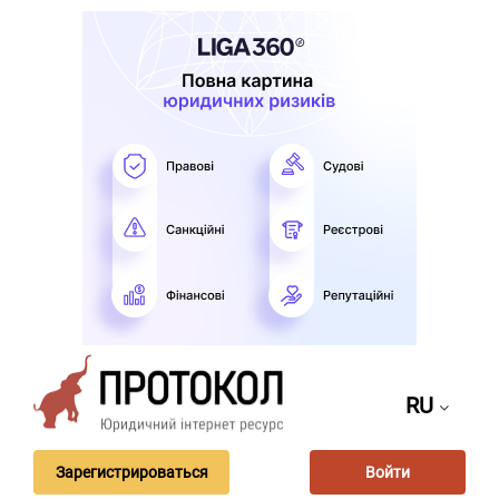
RU
Зарегистрироваться
Войти