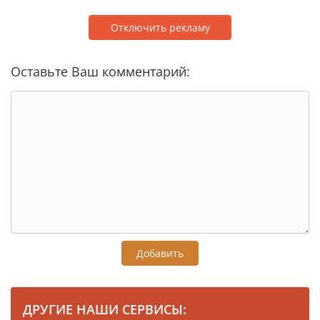
Отключить рекламу
Оставьте Ваш комментарий:
Добавить
ДРУГИЕ НАШИ СЕРВИСЫ: