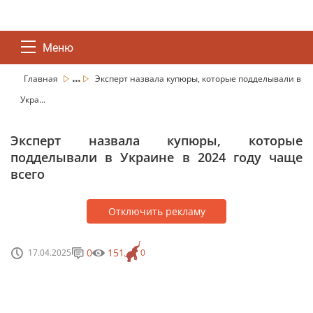
Меню
...
Главная
Эксперт назвала купюры, которые подделывали в
Укра...
Эксперт назвала купюры, которые
подделывали в Украине в 2024 году чаще
всего
Отключить рекламу
0
151
17.04.2025
0