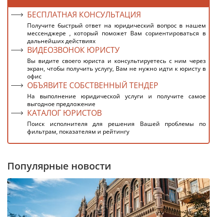
БЕСПЛАТНАЯ КОНСУЛЬТАЦИЯ
Получите быстрый ответ на юридический вопрос в нашем
мессенджере , который поможет Вам сориентироваться в
дальнейших действиях
ВИДЕОЗВОНОК ЮРИСТУ
Вы видите своего юриста и консультируетесь с ним через
экран, чтобы получить услугу, Вам не нужно идти к юристу в
офис
ОБЪЯВИТЕ СОБСТВЕННЫЙ ТЕНДЕР
На выполнение юридической услуги и получите самое
выгодное предложение
КАТАЛОГ ЮРИСТОВ
Поиск исполнителя для решения Вашей проблемы по
фильтрам, показателям и рейтингу
Популярные новости