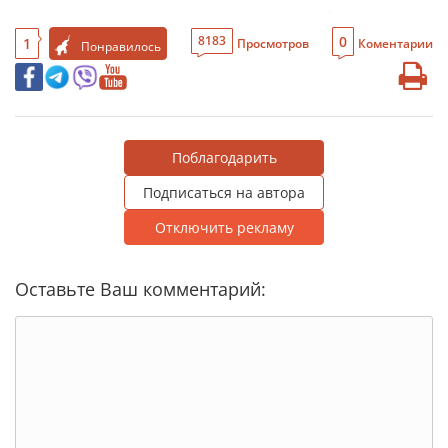
0
8183
1
Просмотров
Коментарии
Понравилось
Поблагодарить
Подписаться на автора
Отключить рекламу
Оставьте Ваш комментарий: