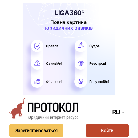
RU
Зарегистрироваться
Войти