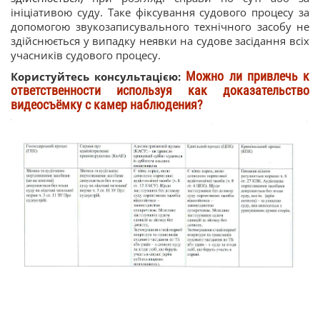
ініціативою суду. Таке фіксування судового процесу за
допомогою звукозаписувального технічного засобу не
здійснюється у випадку неявки на судове засідання всіх
учасників судового процесу.
Можно ли привлечь к
Користуйтесь консультацією:
ответственности используя как доказательство
видеосъёмку с камер наблюдения?