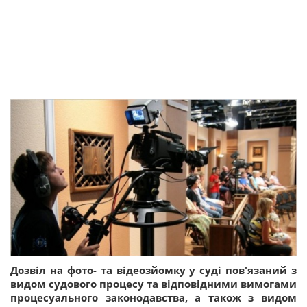
Дозвіл на фото- та відеозйомку у суді пов'язаний з
видом судового процесу та відповідними вимогами
процесуального законодавства, а також з видом