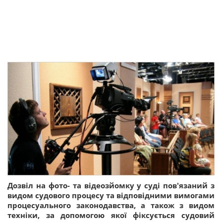
Дозвіл на фото- та відеозйомку у суді пов'язаний з
видом судового процесу та відповідними вимогами
процесуального законодавства, а також з видом
техніки, за допомогою якої фіксується судовий