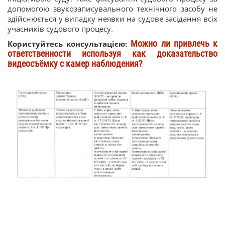
допомогою звукозаписувального технічного засобу не
здійснюється у випадку неявки на судове засідання всіх
учасників судового процесу.
Можно ли привлечь к
Користуйтесь консультацією:
ответственности используя как доказательство
видеосъёмку с камер наблюдения?