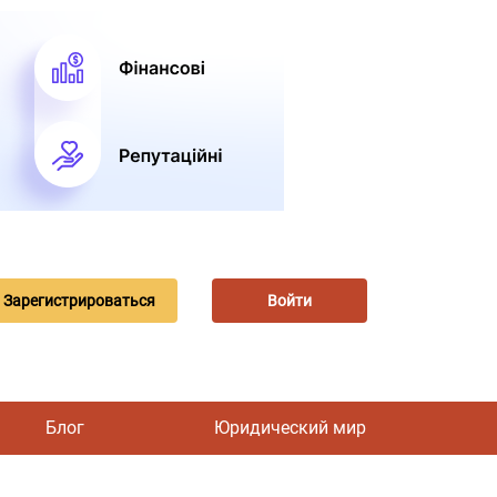
Зарегистрироваться
Войти
Блог
Юридический мир