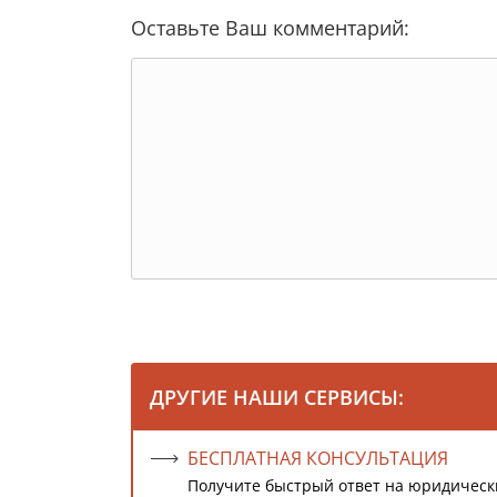
Оставьте Ваш комментарий:
ДРУГИЕ НАШИ СЕРВИСЫ:
БЕСПЛАТНАЯ КОНСУЛЬТАЦИЯ
Получите быстрый ответ на юридическ