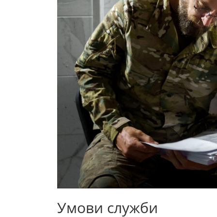
Умови служби