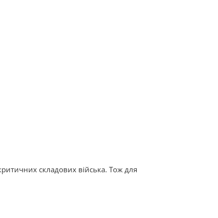
 критичних складових війська. Тож для