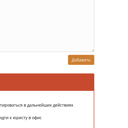
Добавить
тироваться в дальнейших действиях
идти к юристу в офис