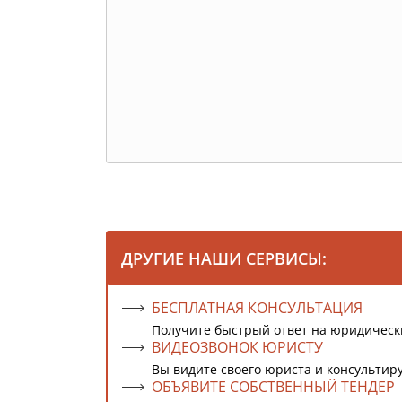
ДРУГИЕ НАШИ СЕРВИСЫ:
БЕСПЛАТНАЯ КОНСУЛЬТАЦИЯ
Получите быстрый ответ на юридическ
ВИДЕОЗВОНОК ЮРИСТУ
Вы видите своего юриста и консультиру
ОБЪЯВИТЕ СОБСТВЕННЫЙ ТЕНДЕР