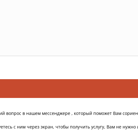
ий вопрос в нашем мессенджере , который поможет Вам сориен
етесь с ним через экран, чтобы получить услугу, Вам не нужно 