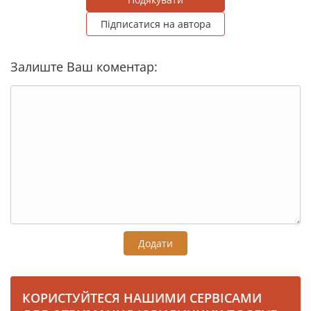
Підписатися на автора
Залиште Ваш коментар:
Додати
КОРИСТУЙТЕСЯ НАШИМИ СЕРВІСАМИ