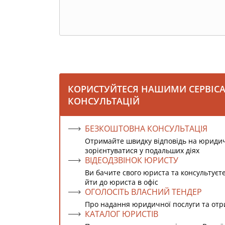
КОРИСТУЙТЕСЯ НАШИМИ СЕРВІС
КОНСУЛЬТАЦІЙ
БЕЗКОШТОВНА КОНСУЛЬТАЦІЯ
Отримайте швидку відповідь на юриди
зорієнтуватися у подальших діях
ВІДЕОДЗВІНОК ЮРИСТУ
Ви бачите свого юриста та консультуєт
йти до юриста в офіс
ОГОЛОСІТЬ ВЛАСНИЙ ТЕНДЕР
Про надання юридичної послуги та от
КАТАЛОГ ЮРИСТІВ