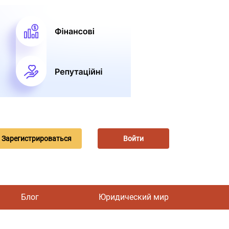
Зарегистрироваться
Войти
Блог
Юридический мир