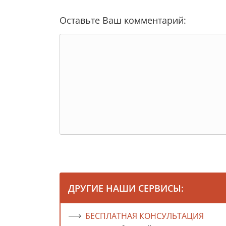
Оставьте Ваш комментарий:
ДРУГИЕ НАШИ СЕРВИСЫ:
БЕСПЛАТНАЯ КОНСУЛЬТАЦИЯ