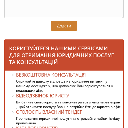
Додати
КОРИСТУЙТЕСЯ НАШИМИ СЕРВІСАМИ
ДЛЯ ОТРИМАННЯ ЮРИДИЧНИХ ПОСЛУГ
ТА КОНСУЛЬТАЦІЙ
БЕЗКОШТОВНА КОНСУЛЬТАЦІЯ
Отримайте швидку відповідь на юридичне питання у
нашому месенджері, яка допоможе Вам зорієнтуватися у
подальших діях
ВІДЕОДЗВІНОК ЮРИСТУ
Ви бачите свого юриста та консультуєтесь з ним через екран
, щоб отримати послугу Вам не потрібно йти до юриста в офіс
ОГОЛОСІТЬ ВЛАСНИЙ ТЕНДЕР
Про надання юридичної послуги та отримайте найвигіднішу
пропозицію