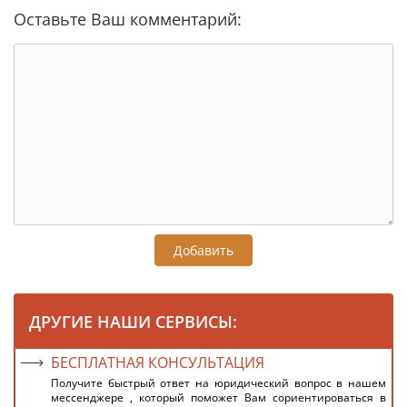
Оставьте Ваш комментарий:
Добавить
ДРУГИЕ НАШИ СЕРВИСЫ:
БЕСПЛАТНАЯ КОНСУЛЬТАЦИЯ
Получите быстрый ответ на юридический вопрос в нашем
мессенджере , который поможет Вам сориентироваться в