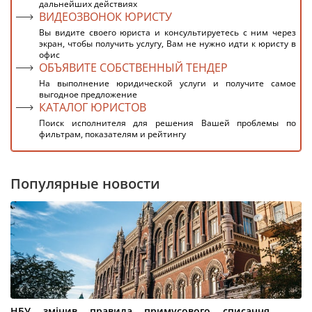
дальнейших действиях
ВИДЕОЗВОНОК ЮРИСТУ
Вы видите своего юриста и консультируетесь с ним через
экран, чтобы получить услугу, Вам не нужно идти к юристу в
офис
ОБЪЯВИТЕ СОБСТВЕННЫЙ ТЕНДЕР
На выполнение юридической услуги и получите самое
выгодное предложение
КАТАЛОГ ЮРИСТОВ
Поиск исполнителя для решения Вашей проблемы по
фильтрам, показателям и рейтингу
Популярные новости
НБУ змінив правила примусового списання