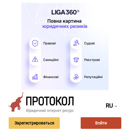
RU
Зарегистрироваться
Войти