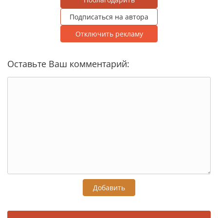
Подписаться на автора
Отключить рекламу
Оставьте Ваш комментарий:
Добавить