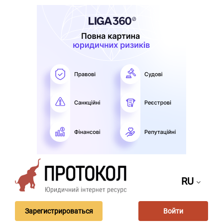
RU
Зарегистрироваться
Войти