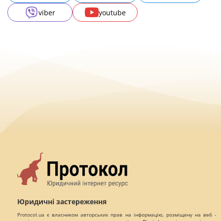
viber
youtube
Юридичні застереження
Protocol.ua є власником авторських прав на інформацію, розміщену на веб -