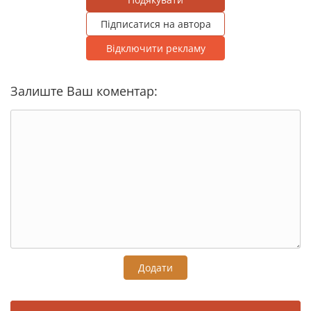
Підписатися на автора
Відключити рекламу
Залиште Ваш коментар:
Додати