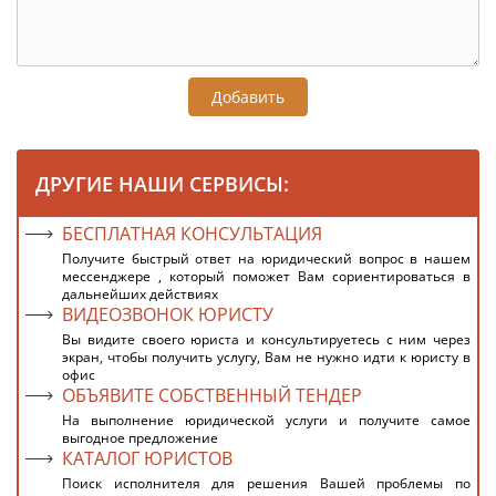
Добавить
ДРУГИЕ НАШИ СЕРВИСЫ:
БЕСПЛАТНАЯ КОНСУЛЬТАЦИЯ
Получите быстрый ответ на юридический вопрос в нашем
мессенджере , который поможет Вам сориентироваться в
дальнейших действиях
ВИДЕОЗВОНОК ЮРИСТУ
Вы видите своего юриста и консультируетесь с ним через
экран, чтобы получить услугу, Вам не нужно идти к юристу в
офис
ОБЪЯВИТЕ СОБСТВЕННЫЙ ТЕНДЕР
На выполнение юридической услуги и получите самое
выгодное предложение
КАТАЛОГ ЮРИСТОВ
Поиск исполнителя для решения Вашей проблемы по