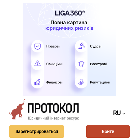
RU
Зарегистрироваться
Войти