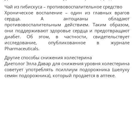
Чай из гибискуса – противовоспалительное средство
Хроническое воспаление – один из главных врагов
сердца. А антоцианы обладают
противовоспалительным действием. Таким образом,
они поддерживают здоровье сердца и предотвращают
диабет. Об этом, в частности, свидетельствует
исследование, опубликованное в журнале
Pharmaceuticals.
Другие способы снижения холестерина
Диетолог Элла Давар для снижения уровня холестерина
советует употреблять псиллиум подорожника (шелуху
семян подорожника), который продается в аптеке.