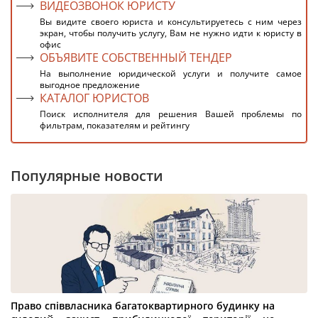
ВИДЕОЗВОНОК ЮРИСТУ
Вы видите своего юриста и консультируетесь с ним через
экран, чтобы получить услугу, Вам не нужно идти к юристу в
офис
ОБЪЯВИТЕ СОБСТВЕННЫЙ ТЕНДЕР
На выполнение юридической услуги и получите самое
выгодное предложение
КАТАЛОГ ЮРИСТОВ
Поиск исполнителя для решения Вашей проблемы по
фильтрам, показателям и рейтингу
Популярные новости
Право співвласника багатоквартирного будинку на