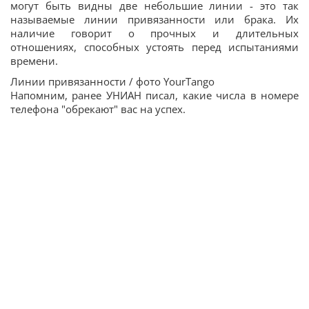
могут быть видны две небольшие линии - это так
называемые линии привязанности или брака. Их
наличие говорит о прочных и длительных
отношениях, способных устоять перед испытаниями
времени.
Линии привязанности / фото YourTango
Напомним, ранее УНИАН писал, какие числа в номере
телефона "обрекают" вас на успех.