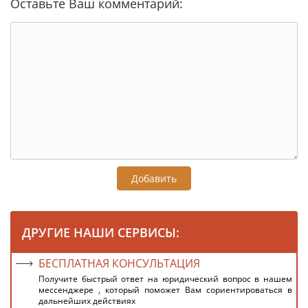
Оставьте Ваш комментарий:
Добавить
ДРУГИЕ НАШИ СЕРВИСЫ:
БЕСПЛАТНАЯ КОНСУЛЬТАЦИЯ
Получите быстрый ответ на юридический вопрос в нашем
мессенджере , который поможет Вам сориентироваться в
дальнейших действиях