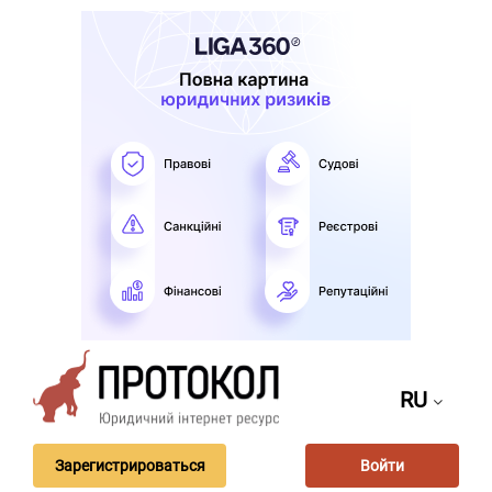
RU
Зарегистрироваться
Войти