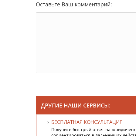
Оставьте Ваш комментарий:
ДРУГИЕ НАШИ СЕРВИСЫ:
БЕСПЛАТНАЯ КОНСУЛЬТАЦИЯ
Получите быстрый ответ на юридическ
сориентироваться в дальнейших дейст