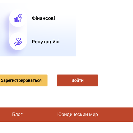
Зарегистрироваться
Войти
Блог
Юридический мир