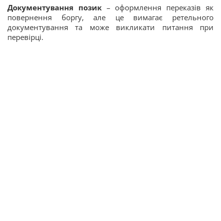
Документування позик
– оформлення переказів як
повернення боргу, але це вимагає ретельного
документування та може викликати питання при
перевірці.