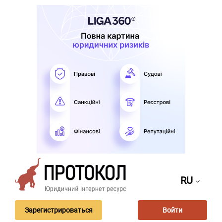
RU
Зарегистрироваться
Войти