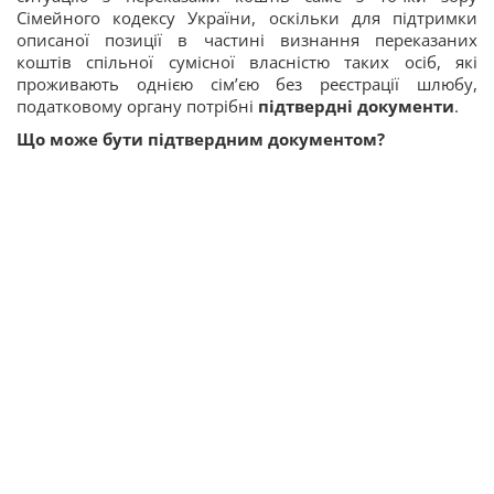
Сімейного кодексу України, оскільки для підтримки
описаної позиції в частині визнання переказаних
коштів спільної сумісної власністю таких осіб, які
проживають однією сім’єю без реєстрації шлюбу,
податковому органу потрібні
підтвердні документи
.
Що може бути підтвердним документом?