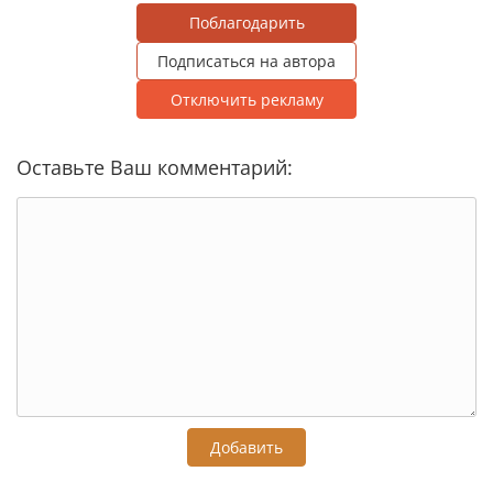
Поблагодарить
Подписаться на автора
Отключить рекламу
Оставьте Ваш комментарий:
Добавить