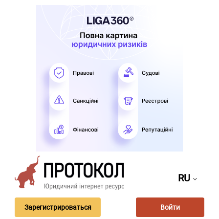
RU
Зарегистрироваться
Войти