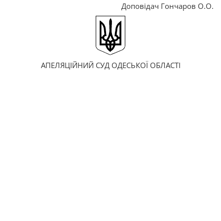
Доповідач Гончаров О.О.
АПЕЛЯЦІЙНИЙ СУД ОДЕСЬКОЇ ОБЛАСТІ