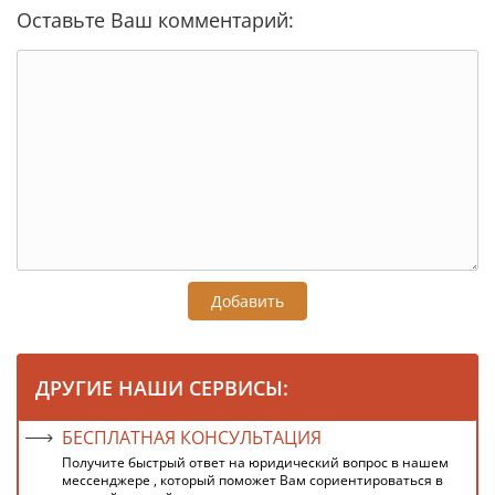
Оставьте Ваш комментарий:
Добавить
ДРУГИЕ НАШИ СЕРВИСЫ:
БЕСПЛАТНАЯ КОНСУЛЬТАЦИЯ
Получите быстрый ответ на юридический вопрос в нашем
мессенджере , который поможет Вам сориентироваться в