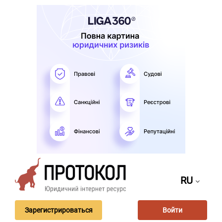
RU
Зарегистрироваться
Войти