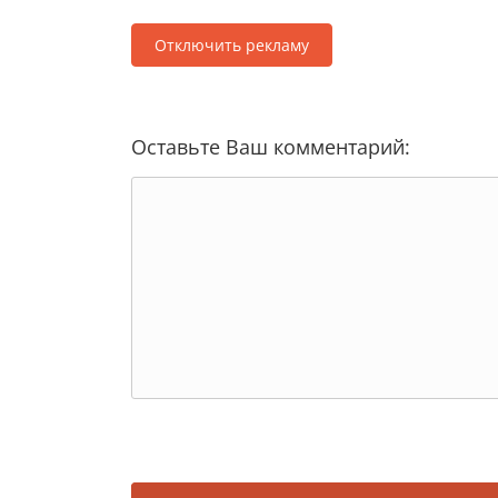
Отключить рекламу
Оставьте Ваш комментарий: