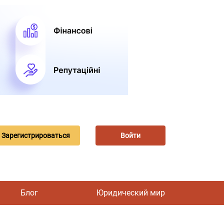
Зарегистрироваться
Войти
Блог
Юридический мир