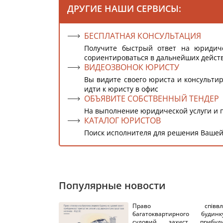
ДРУГИЕ НАШИ СЕРВИСЫ:
БЕСПЛАТНАЯ КОНСУЛЬТАЦИЯ
Получите быстрый ответ на юридич
сориентироваться в дальнейших дейст
ВИДЕОЗВОНОК ЮРИСТУ
Вы видите своего юриста и консультир
идти к юристу в офис
ОБЪЯВИТЕ СОБСТВЕННЫЙ ТЕНДЕР
На выполнение юридической услуги и 
КАТАЛОГ ЮРИСТОВ
Поиск исполнителя для решения Вашей
Популярные новости
Право співвлас
багатоквартирного буди
судовий захист прибуди