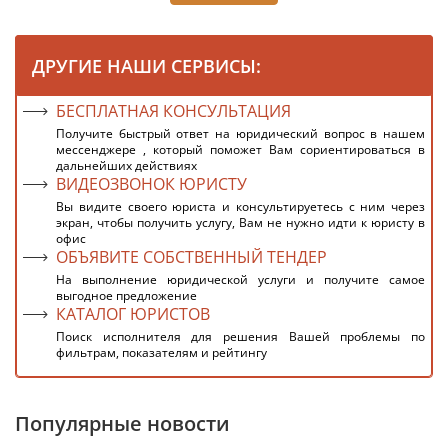
ДРУГИЕ НАШИ СЕРВИСЫ:
БЕСПЛАТНАЯ КОНСУЛЬТАЦИЯ
Получите быстрый ответ на юридический вопрос в нашем
мессенджере , который поможет Вам сориентироваться в
дальнейших действиях
ВИДЕОЗВОНОК ЮРИСТУ
Вы видите своего юриста и консультируетесь с ним через
экран, чтобы получить услугу, Вам не нужно идти к юристу в
офис
ОБЪЯВИТЕ СОБСТВЕННЫЙ ТЕНДЕР
На выполнение юридической услуги и получите самое
выгодное предложение
КАТАЛОГ ЮРИСТОВ
Поиск исполнителя для решения Вашей проблемы по
фильтрам, показателям и рейтингу
Популярные новости