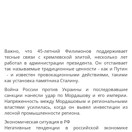
Важно, что 45-летний Филимонов поддерживает
тесные связи с кремлевской элитой, несколько лет
работал в администрации президента. Он отстаивает
так называемые традиционные ценности - как и Путин
- и известен провокационными действиями, такими
как установка памятника Сталину.
Война России против Украины и последовавшие
санкции нанесли удар по Мордашову и его империи.
Напряженность между Мордашовым и региональными
властями усилилась, когда он вывел инвестиции из
лесной промышленности региона.
Экономическая ситуация в РФ
Негативные тенденции в российской экономике