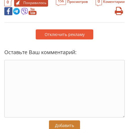
0
156
0
Просмотров
Коментарии
Понравилось
Отключить рекламу
Оставьте Ваш комментарий:
Добавить