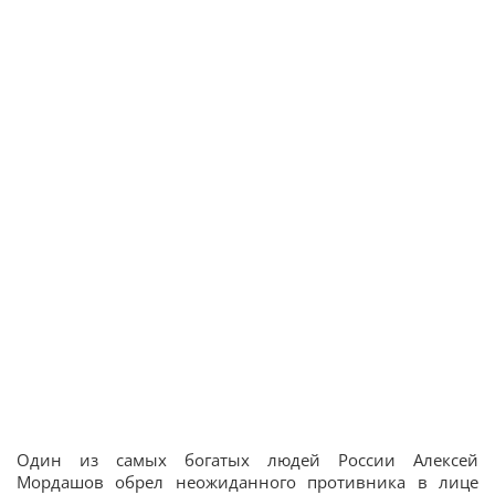
Один из самых богатых людей России Алексей
Мордашов обрел неожиданного противника в лице