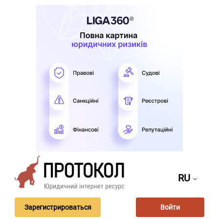
RU
Зарегистрироваться
Войти