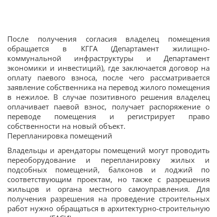
После получения согласия владелец помещения
обращается в КГГА (Департамент жилищно-
коммунальной инфраструктуры и Департамент
экономики и инвестиций), где заключается договор на
оплату паевого взноса, после чего рассматривается
заявление собственника на перевод жилого помещения
в нежилое. В случае позитивного решения владелец
оплачивает паевой взнос, получает распоряжение о
переводе помещения и регистрирует право
собственности на новый объект.
Перепланировка помещений
Владельцы и арендаторы помещений могут проводить
переоборудование и перепланировку жилых и
подсобных помещений, балконов и лоджий по
соответствующим проектам, но также с разрешения
жильцов и органа местного самоуправления. Для
получения разрешения на проведение строительных
работ нужно обращаться в архитектурно-строительную