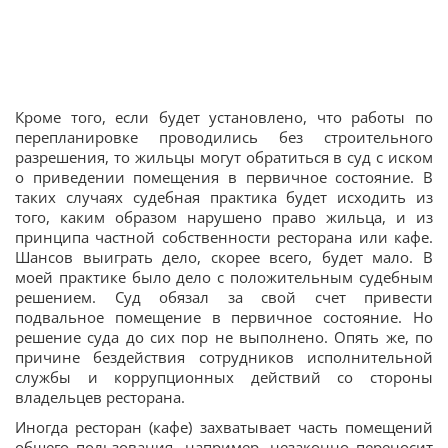
Кроме того, если будет установлено, что работы по
перепланировке проводились без строительного
разрешения, то жильцы могут обратиться в суд с иском
о приведении помещения в первичное состояние. В
таких случаях судебная практика будет исходить из
того, каким образом нарушено право жильца, и из
принципа частной собственности ресторана или кафе.
Шансов выиграть дело, скорее всего, будет мало. В
моей практике было дело с положительным судебным
решением. Суд обязал за свой счет привести
подвальное помещение в первичное состояние. Но
решение суда до сих пор не выполнено. Опять же, по
причине бездействия сотрудников исполнительной
службы и коррупционных действий со стороны
владельцев ресторана.
Иногда ресторан (кафе) захватывает часть помещений
общего пользования, например, незаконно переносит