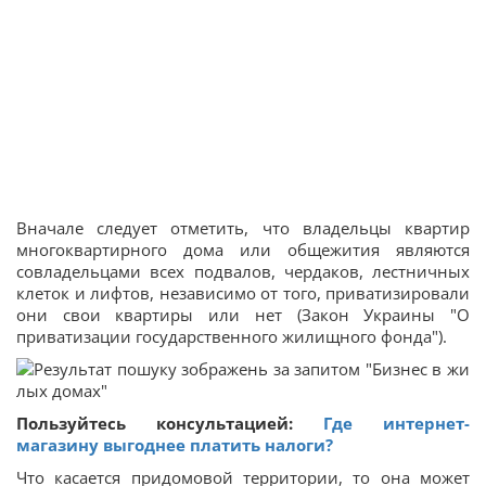
Вначале следует отметить, что владельцы квартир
многоквартирного дома или общежития являются
совладельцами всех подвалов, чердаков, лестничных
клеток и лифтов, независимо от того, приватизировали
они свои квартиры или нет (Закон Украины "О
приватизации государственного жилищного фонда").
Пользуйтесь консультацией:
Где интернет-
магазину выгоднее платить налоги?
Что касается придомовой территории, то она может