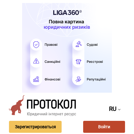
RU
Зарегистрироваться
Войти