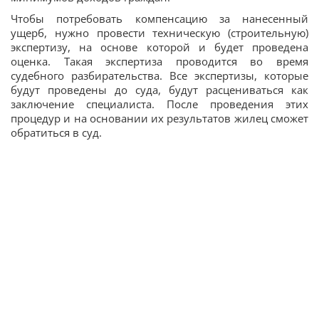
Чтобы потребовать компенсацию за нанесенный
ущерб, нужно провести техническую (строительную)
экспертизу, на основе которой и будет проведена
оценка. Такая экспертиза проводится во время
судебного разбирательства. Все экспертизы, которые
будут проведены до суда, будут расцениваться как
заключение специалиста. После проведения этих
процедур и на основании их результатов жилец сможет
обратиться в суд.