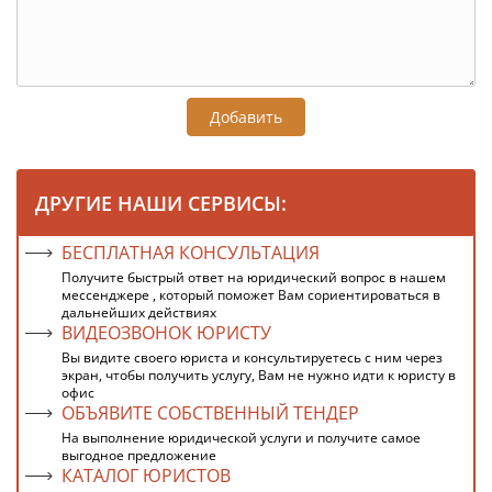
Добавить
ДРУГИЕ НАШИ СЕРВИСЫ:
БЕСПЛАТНАЯ КОНСУЛЬТАЦИЯ
Получите быстрый ответ на юридический вопрос в нашем
мессенджере , который поможет Вам сориентироваться в
дальнейших действиях
ВИДЕОЗВОНОК ЮРИСТУ
Вы видите своего юриста и консультируетесь с ним через
экран, чтобы получить услугу, Вам не нужно идти к юристу в
офис
ОБЪЯВИТЕ СОБСТВЕННЫЙ ТЕНДЕР
На выполнение юридической услуги и получите самое
выгодное предложение
КАТАЛОГ ЮРИСТОВ