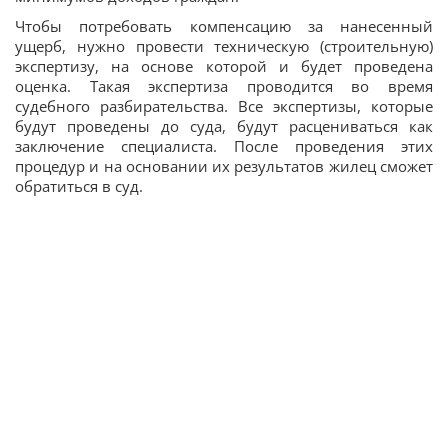
Чтобы потребовать компенсацию за нанесенный
ущерб, нужно провести техническую (строительную)
экспертизу, на основе которой и будет проведена
оценка. Такая экспертиза проводится во время
судебного разбирательства. Все экспертизы, которые
будут проведены до суда, будут расцениваться как
заключение специалиста. После проведения этих
процедур и на основании их результатов жилец сможет
обратиться в суд.