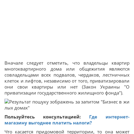
Вначале следует отметить, что владельцы квартир
многоквартирного дома или общежития являются
совладельцами всех подвалов, чердаков, лестничных
клеток и лифтов, независимо от того, приватизировали
они свои квартиры или нет (Закон Украины "О
приватизации государственного жилищного фонда").
Пользуйтесь консультацией:
Где интернет-
магазину выгоднее платить налоги?
Что касается придомовой территории, то она может