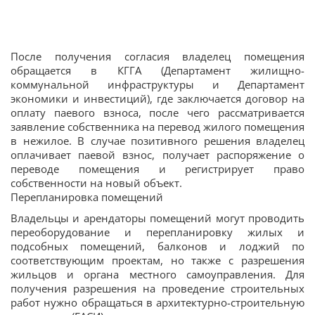
После получения согласия владелец помещения
обращается в КГГА (Департамент жилищно-
коммунальной инфраструктуры и Департамент
экономики и инвестиций), где заключается договор на
оплату паевого взноса, после чего рассматривается
заявление собственника на перевод жилого помещения
в нежилое. В случае позитивного решения владелец
оплачивает паевой взнос, получает распоряжение о
переводе помещения и регистрирует право
собственности на новый объект.
Перепланировка помещений
Владельцы и арендаторы помещений могут проводить
переоборудование и перепланировку жилых и
подсобных помещений, балконов и лоджий по
соответствующим проектам, но также с разрешения
жильцов и органа местного самоуправления. Для
получения разрешения на проведение строительных
работ нужно обращаться в архитектурно-строительную