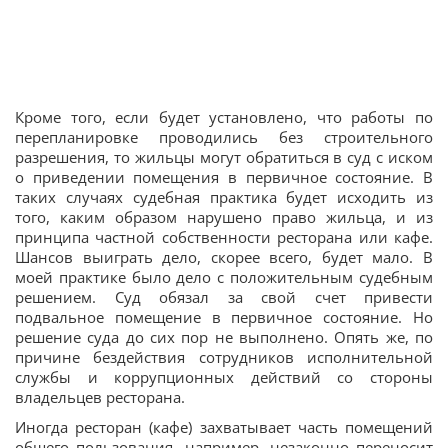
Кроме того, если будет установлено, что работы по
перепланировке проводились без строительного
разрешения, то жильцы могут обратиться в суд с иском
о приведении помещения в первичное состояние. В
таких случаях судебная практика будет исходить из
того, каким образом нарушено право жильца, и из
принципа частной собственности ресторана или кафе.
Шансов выиграть дело, скорее всего, будет мало. В
моей практике было дело с положительным судебным
решением. Суд обязал за свой счет привести
подвальное помещение в первичное состояние. Но
решение суда до сих пор не выполнено. Опять же, по
причине бездействия сотрудников исполнительной
службы и коррупционных действий со стороны
владельцев ресторана.
Иногда ресторан (кафе) захватывает часть помещений
общего пользования, например, незаконно переносит