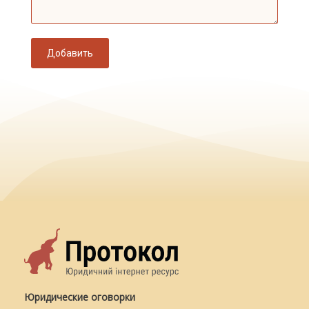
Добавить
Юридические оговорки