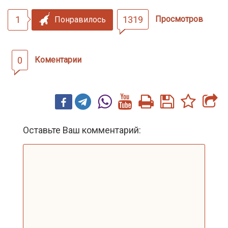
1
1319
Просмотров
Понравилось
0
Коментарии
Оставьте Ваш комментарий: