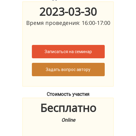
2023-03-30
Время проведения: 16:00-17:00
Записаться на семинар
Задать вопрос автору
Стоимость участия
Бесплатно
Online