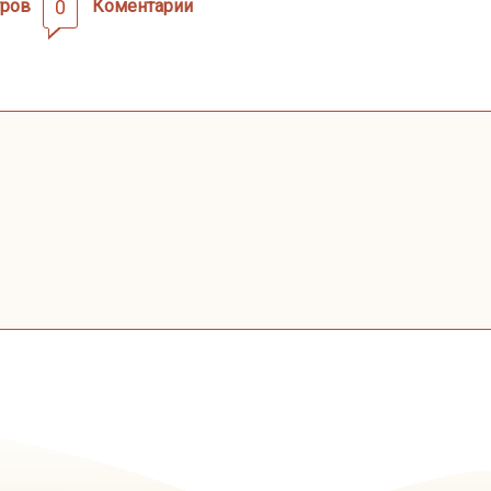
ров
0
Коментарии