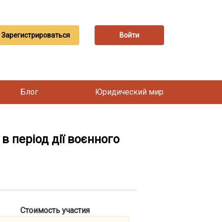
Зарегистрироваться
Войти
Блог
Юридический мир
в період дії воєнного
Стоимость участия