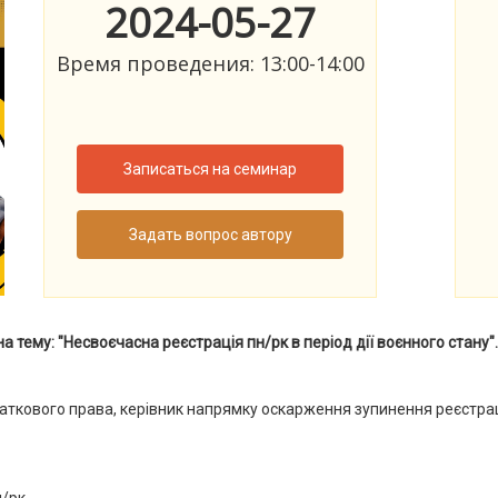
2024-05-27
Время проведения: 13:00-14:00
Записаться на семинар
Задать вопрос автору
 тему: "Несвоєчасна реєстрація пн/рк в період дії воєнного стану".
аткового права, керівник напрямку оскарження зупинення реєстра