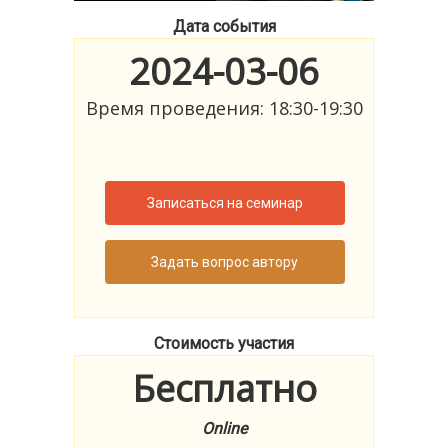
Дата события
2024-03-06
Время проведения: 18:30-19:30
Записаться на семинар
Задать вопрос автору
Стоимость участия
Бесплатно
Online