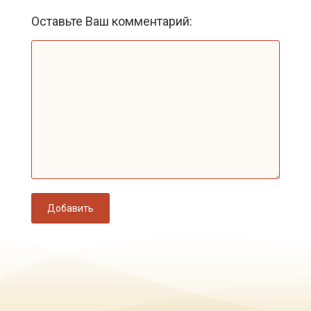
Оставьте Ваш комментарий:
Добавить