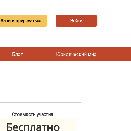
Зарегистрироваться
Войти
Блог
Юридический мир
Стоимость участия
Бесплатно