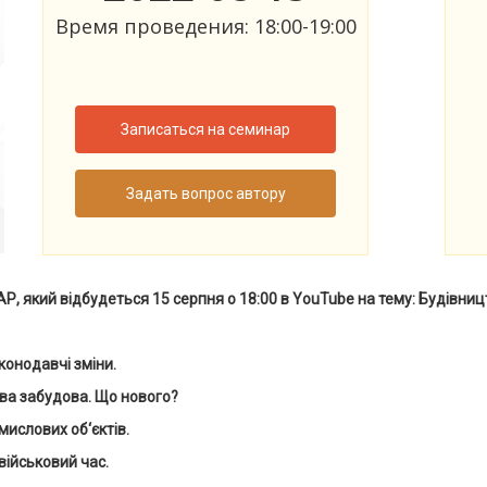
Время проведения: 18:00-19:00
Записаться на семинар
Задать вопрос автору
який відбудеться 15 серпня о 18:00 в YouTube на тему: Будівниц
конодавчі зміни.
ова забудова. Що нового?
мислових об‘єктів.
військовий час.