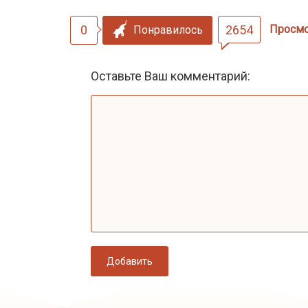
0
2654
Просм
Понравилось
Оставьте Ваш комментарий:
Добавить