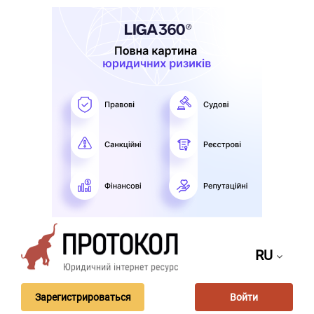
RU
Зарегистрироваться
Войти