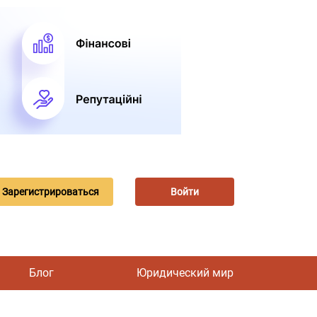
Зарегистрироваться
Войти
Блог
Юридический мир