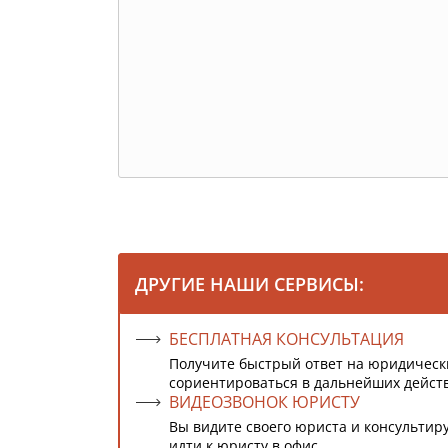
ДРУГИЕ НАШИ СЕРВИСЫ:
БЕСПЛАТНАЯ КОНСУЛЬТАЦИЯ
Получите быстрый ответ на юридическ
сориентироваться в дальнейших дейст
ВИДЕОЗВОНОК ЮРИСТУ
Вы видите своего юриста и консультиру
идти к юристу в офис