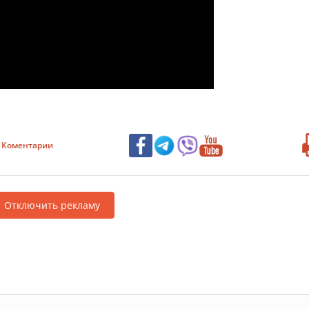
Коментарии
Отключить рекламу