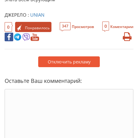
ДЖЕРЕЛО :
UNIAN
0
347
0
Просмотров
Коментарии
Понравилось
Отключить рекламу
Оставьте Ваш комментарий: