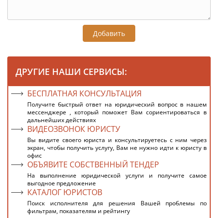
Добавить
ДРУГИЕ НАШИ СЕРВИСЫ:
БЕСПЛАТНАЯ КОНСУЛЬТАЦИЯ
Получите быстрый ответ на юридический вопрос в нашем
мессенджере , который поможет Вам сориентироваться в
дальнейших действиях
ВИДЕОЗВОНОК ЮРИСТУ
Вы видите своего юриста и консультируетесь с ним через
экран, чтобы получить услугу, Вам не нужно идти к юристу в
офис
ОБЪЯВИТЕ СОБСТВЕННЫЙ ТЕНДЕР
На выполнение юридической услуги и получите самое
выгодное предложение
КАТАЛОГ ЮРИСТОВ
Поиск исполнителя для решения Вашей проблемы по
фильтрам, показателям и рейтингу