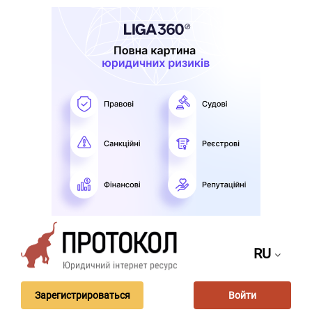
RU
Зарегистрироваться
Войти