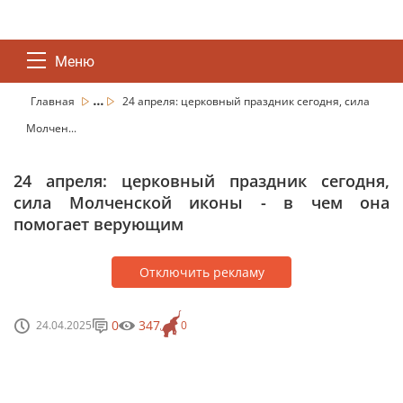
Меню
...
Главная
24 апреля: церковный праздник сегодня, сила
Молчен...
24 апреля: церковный праздник сегодня,
сила Молченской иконы - в чем она
помогает верующим
Отключить рекламу
0
347
24.04.2025
0