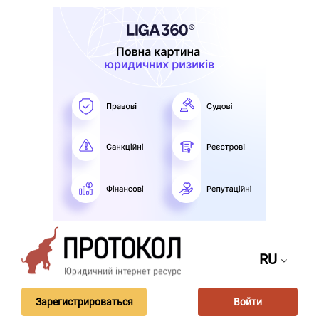
RU
Зарегистрироваться
Войти