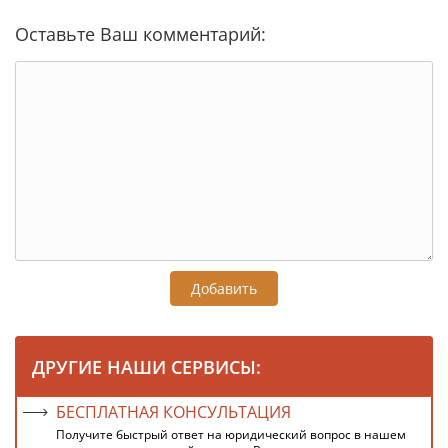
Оставьте Ваш комментарий:
Добавить
ДРУГИЕ НАШИ СЕРВИСЫ:
БЕСПЛАТНАЯ КОНСУЛЬТАЦИЯ
Получите быстрый ответ на юридический вопрос в нашем