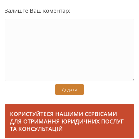
Залиште Ваш коментар:
Додати
КОРИСТУЙТЕСЯ НАШИМИ СЕРВІСАМИ
ДЛЯ ОТРИМАННЯ ЮРИДИЧНИХ ПОСЛУГ
ТА КОНСУЛЬТАЦІЙ