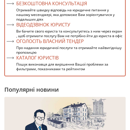
БЕЗКОШТОВНА КОНСУЛЬТАЦІЯ
Отримайте швидку відповідь на юридичне питання у
нашому месенджері, яка допоможе Вам зорієнтуватися у
подальших діях
ВІДЕОДЗВІНОК ЮРИСТУ
Ви бачите свого юриста та консультуєтесь з ним через екран
, щоб отримати послугу Вам не потрібно йти до юриста в офіс
ОГОЛОСІТЬ ВЛАСНИЙ ТЕНДЕР
Про надання юридичної послуги та отримайте найвигіднішу
пропозицію
КАТАЛОГ ЮРИСТІВ
Пошук виконавця для вирішення Вашої проблеми за
фильтрами, показниками та рейтингом
Популярні новини