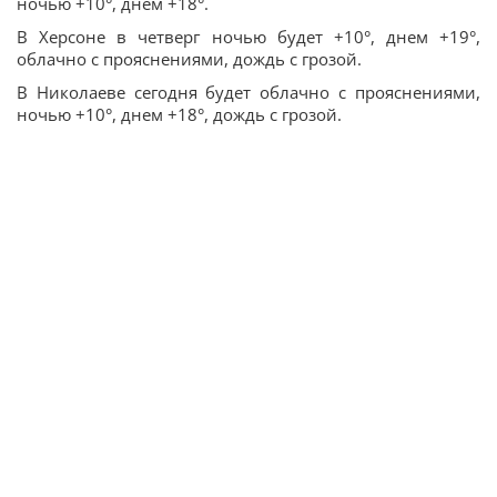
ночью +10°, днем +18°.
В Херсоне в четверг ночью будет +10°, днем +19°,
облачно с прояснениями, дождь с грозой.
В Николаеве сегодня будет облачно с прояснениями,
ночью +10°, днем +18°, дождь с грозой.