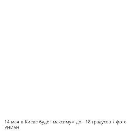
14 мая в Киеве будет максимум до +18 градусов / фото
УНИАН