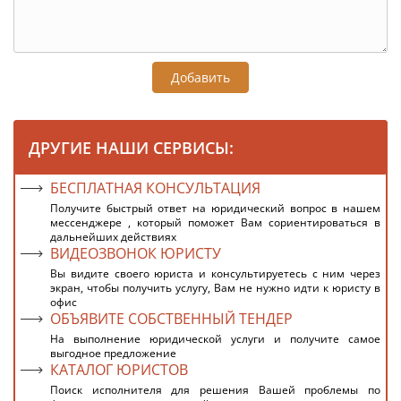
Добавить
ДРУГИЕ НАШИ СЕРВИСЫ:
БЕСПЛАТНАЯ КОНСУЛЬТАЦИЯ
Получите быстрый ответ на юридический вопрос в нашем
мессенджере , который поможет Вам сориентироваться в
дальнейших действиях
ВИДЕОЗВОНОК ЮРИСТУ
Вы видите своего юриста и консультируетесь с ним через
экран, чтобы получить услугу, Вам не нужно идти к юристу в
офис
ОБЪЯВИТЕ СОБСТВЕННЫЙ ТЕНДЕР
На выполнение юридической услуги и получите самое
выгодное предложение
КАТАЛОГ ЮРИСТОВ
Поиск исполнителя для решения Вашей проблемы по