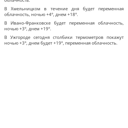
облачность.
В Хмельницком в течение дня будет переменная
облачность, ночью +4°, днем +18°.
В Ивано-Франковске будет переменная облачность,
ночью +3°, днем +19°.
В Ужгороде сегодня столбики термометров покажут
ночью +3°, днем будет +19°, переменная облачность.