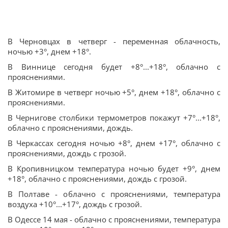
В Черновцах в четверг - переменная облачность,
ночью +3°, днем +18°.
В Виннице сегодня будет +8°...+18°, облачно с
прояснениями.
В Житомире в четверг ночью +5°, днем +18°, облачно с
прояснениями.
В Чернигове столбики термометров покажут +7°...+18°,
облачно с прояснениями, дождь.
В Черкассах сегодня ночью +8°, днем +17°, облачно с
прояснениями, дождь с грозой.
В Кропивницком температура ночью будет +9°, днем
+18°, облачно с прояснениями, дождь с грозой.
В Полтаве - облачно с прояснениями, температура
воздуха +10°...+17°, дождь с грозой.
В Одессе 14 мая - облачно с прояснениями, температура