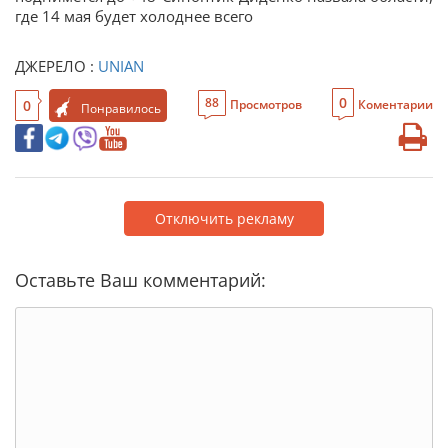
где 14 мая будет холоднее всего
ДЖЕРЕЛО :
UNIAN
0
88
0
Просмотров
Коментарии
Понравилось
Отключить рекламу
Оставьте Ваш комментарий: