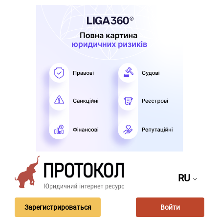
RU
Зарегистрироваться
Войти