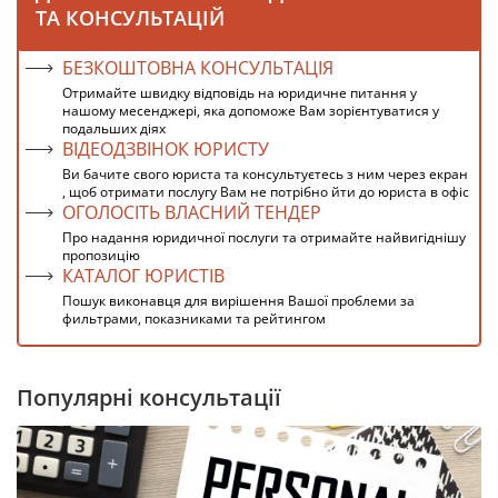
ТА КОНСУЛЬТАЦІЙ
БЕЗКОШТОВНА КОНСУЛЬТАЦІЯ
Отримайте швидку відповідь на юридичне питання у
нашому месенджері, яка допоможе Вам зорієнтуватися у
подальших діях
ВІДЕОДЗВІНОК ЮРИСТУ
Ви бачите свого юриста та консультуєтесь з ним через екран
, щоб отримати послугу Вам не потрібно йти до юриста в офіс
ОГОЛОСІТЬ ВЛАСНИЙ ТЕНДЕР
Про надання юридичної послуги та отримайте найвигіднішу
пропозицію
КАТАЛОГ ЮРИСТІВ
Пошук виконавця для вирішення Вашої проблеми за
фильтрами, показниками та рейтингом
Популярні консультації