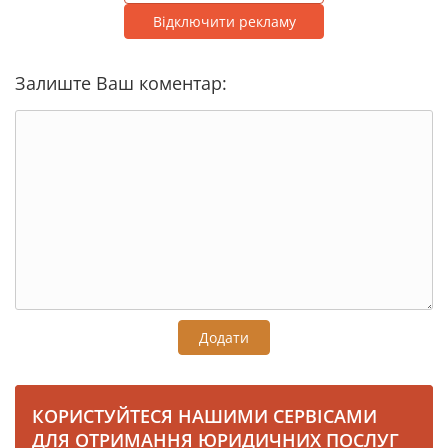
Відключити рекламу
Залиште Ваш коментар:
Додати
КОРИСТУЙТЕСЯ НАШИМИ СЕРВІСАМИ
ДЛЯ ОТРИМАННЯ ЮРИДИЧНИХ ПОСЛУГ