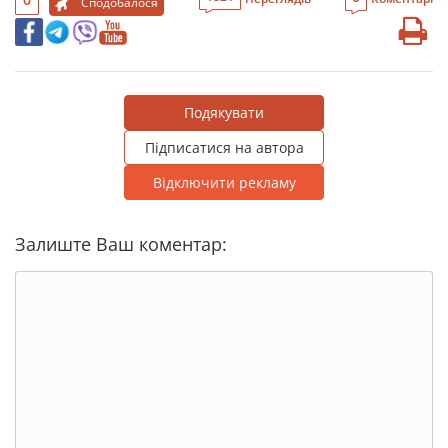
Сподобалося
Подякувати
Підписатися на автора
Відключити рекламу
Залиште Ваш коментар: