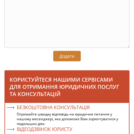
Додати
КОРИСТУЙТЕСЯ НАШИМИ СЕРВІСАМИ
ДЛЯ ОТРИМАННЯ ЮРИДИЧНИХ ПОСЛУГ
ТА КОНСУЛЬТАЦІЙ
БЕЗКОШТОВНА КОНСУЛЬТАЦІЯ
Отримайте швидку відповідь на юридичне питання у
нашому месенджері, яка допоможе Вам зорієнтуватися у
подальших діях
ВІДЕОДЗВІНОК ЮРИСТУ