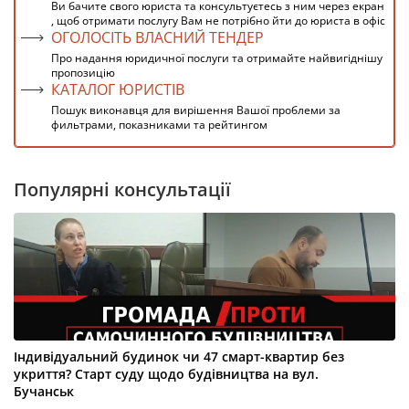
Ви бачите свого юриста та консультуєтесь з ним через екран
, щоб отримати послугу Вам не потрібно йти до юриста в офіс
ОГОЛОСІТЬ ВЛАСНИЙ ТЕНДЕР
Про надання юридичної послуги та отримайте найвигіднішу
пропозицію
КАТАЛОГ ЮРИСТІВ
Пошук виконавця для вирішення Вашої проблеми за
фильтрами, показниками та рейтингом
Популярні консультації
Індивідуальний будинок чи 47 смарт-квартир без
укриття? Старт суду щодо будівництва на вул.
Бучанськ