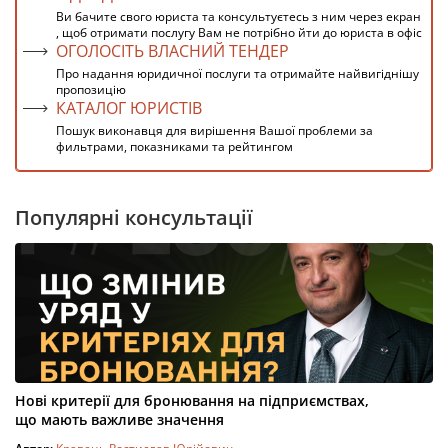
Ви бачите свого юриста та консультуєтесь з ним через екран
, щоб отримати послугу Вам не потрібно йти до юриста в офіс
ОГОЛОСІТЬ ВЛАСНИЙ ТЕНДЕР
Про надання юридичної послуги та отримайте найвигіднішу
пропозицію
КАТАЛОГ ЮРИСТІВ
Пошук виконавця для вирішення Вашої проблеми за
фильтрами, показниками та рейтингом
Популярні консультації
Нові критерії для бронювання на підприємствах,
що мають важливе значення