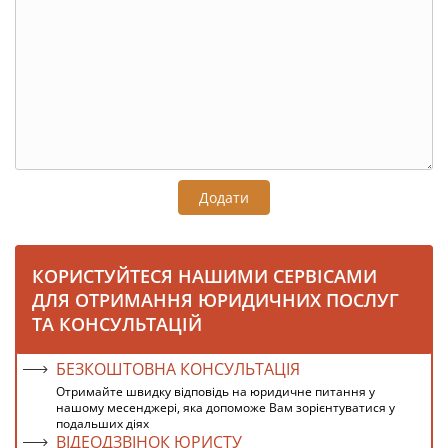
Додати
КОРИСТУЙТЕСЯ НАШИМИ СЕРВІСАМИ
ДЛЯ ОТРИМАННЯ ЮРИДИЧНИХ ПОСЛУГ
ТА КОНСУЛЬТАЦІЙ
БЕЗКОШТОВНА КОНСУЛЬТАЦІЯ
Отримайте швидку відповідь на юридичне питання у
нашому месенджері, яка допоможе Вам зорієнтуватися у
подальших діях
ВІДЕОДЗВІНОК ЮРИСТУ