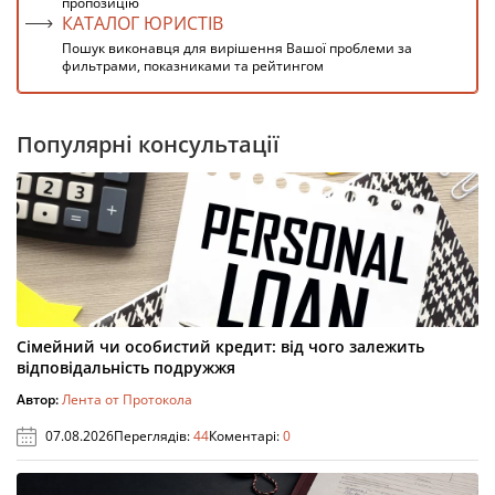
пропозицію
КАТАЛОГ ЮРИСТІВ
Пошук виконавця для вирішення Вашої проблеми за
фильтрами, показниками та рейтингом
Популярні консультації
Сімейний чи особистий кредит: від чого залежить
відповідальність подружжя
Автор:
Лента от Протокола
07.08.2026
Переглядів:
44
Коментарі:
0