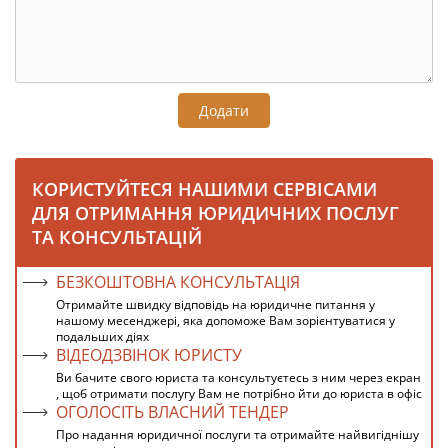
Додати
КОРИСТУЙТЕСЯ НАШИМИ СЕРВІСАМИ
ДЛЯ ОТРИМАННЯ ЮРИДИЧНИХ ПОСЛУГ
ТА КОНСУЛЬТАЦІЙ
БЕЗКОШТОВНА КОНСУЛЬТАЦІЯ
Отримайте швидку відповідь на юридичне питання у
нашому месенджері, яка допоможе Вам зорієнтуватися у
подальших діях
ВІДЕОДЗВІНОК ЮРИСТУ
Ви бачите свого юриста та консультуєтесь з ним через екран
, щоб отримати послугу Вам не потрібно йти до юриста в офіс
ОГОЛОСІТЬ ВЛАСНИЙ ТЕНДЕР
Про надання юридичної послуги та отримайте найвигіднішу