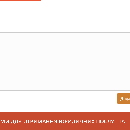
Дод
АМИ ДЛЯ ОТРИМАННЯ ЮРИДИЧНИХ ПОСЛУГ ТА