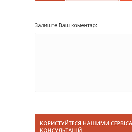
Залиште Ваш коментар:
КОРИСТУЙТЕСЯ НАШИМИ СЕРВІС
КОНСУЛЬТАЦІЙ