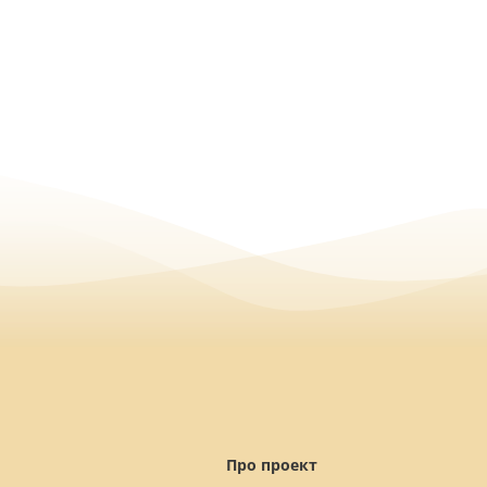
Про проект