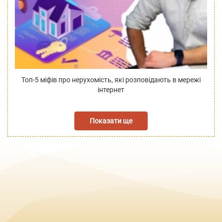
Топ-5 міфів про нерухомість, які розповідають в мережі
інтернет
Показати ще