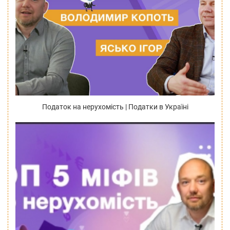
Податок на нерухомість | Податки в Україні