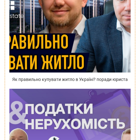
Як правильно купувати житло в Україні? поради юриста