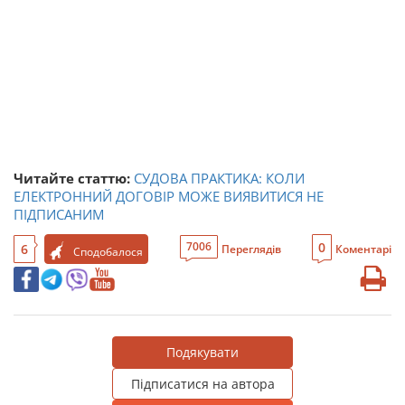
Читайте статтю:
СУДОВА ПРАКТИКА: КОЛИ
ЕЛЕКТРОННИЙ ДОГОВІР МОЖЕ ВИЯВИТИСЯ НЕ
ПІДПИСАНИМ
0
7006
6
Переглядів
Коментарі
Сподобалося
Подякувати
Підписатися на автора