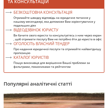
ТА КОНСУЛЬТАЦІЙ
БЕЗКОШТОВНА КОНСУЛЬТАЦІЯ
Отримайте швидку відповідь на юридичне питання у
нашому месенджері, яка допоможе Вам зорієнтуватися у
подальших діях
ВІДЕОДЗВІНОК ЮРИСТУ
Ви бачите свого юриста та консультуєтесь з ним через екран
, щоб отримати послугу Вам не потрібно йти до юриста в офіс
ОГОЛОСІТЬ ВЛАСНИЙ ТЕНДЕР
Про надання юридичної послуги та отримайте найвигіднішу
пропозицію
КАТАЛОГ ЮРИСТІВ
Пошук виконавця для вирішення Вашої проблеми за
фильтрами, показниками та рейтингом
Популярні аналітичні статті