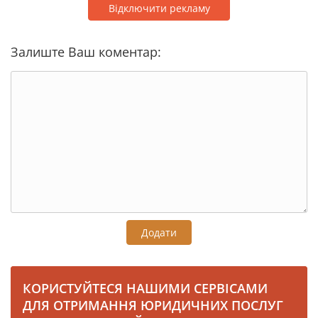
Відключити рекламу
Залиште Ваш коментар:
Додати
КОРИСТУЙТЕСЯ НАШИМИ СЕРВІСАМИ
ДЛЯ ОТРИМАННЯ ЮРИДИЧНИХ ПОСЛУГ