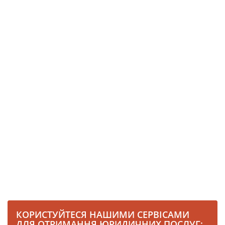
КОРИСТУЙТЕСЯ НАШИМИ СЕРВІСАМИ
ДЛЯ ОТРИМАННЯ ЮРИДИЧНИХ ПОСЛУГ: