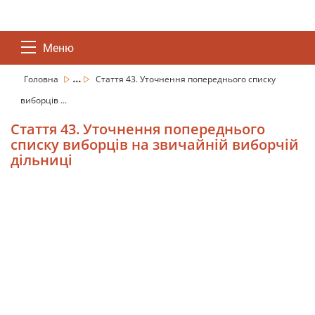
Меню
...
Головна
Стаття 43. Уточнення попереднього списку
виборців ...
Стаття 43. Уточнення попереднього
списку виборців на звичайній виборчій
дільниці