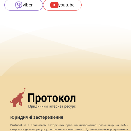
viber
youtube
Юридичні застереження
Protocol.ua є власником авторських прав на інформацію, розміщену на веб -
сторінках даного ресурсу, якщо не вказано інше. Під інформацією розуміються