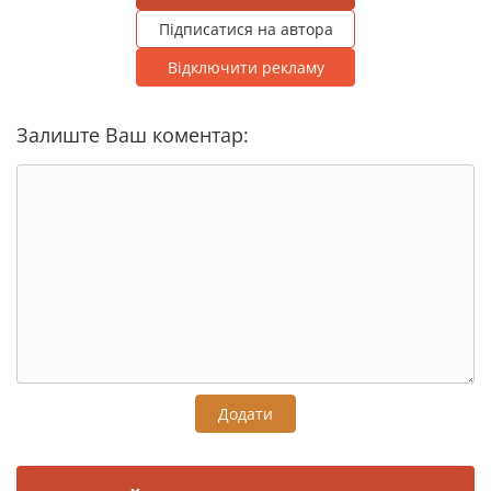
Підписатися на автора
Відключити рекламу
Залиште Ваш коментар:
Додати