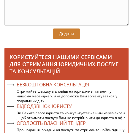
Додати
КОРИСТУЙТЕСЯ НАШИМИ СЕРВІСАМИ
ДЛЯ ОТРИМАННЯ ЮРИДИЧНИХ ПОСЛУГ
ТА КОНСУЛЬТАЦІЙ
БЕЗКОШТОВНА КОНСУЛЬТАЦІЯ
Отримайте швидку відповідь на юридичне питання у
нашому месенджері, яка допоможе Вам зорієнтуватися у
подальших діях
ВІДЕОДЗВІНОК ЮРИСТУ
Ви бачите свого юриста та консультуєтесь з ним через екран
, щоб отримати послугу Вам не потрібно йти до юриста в офіс
ОГОЛОСІТЬ ВЛАСНИЙ ТЕНДЕР
Про надання юридичної послуги та отримайте найвигіднішу